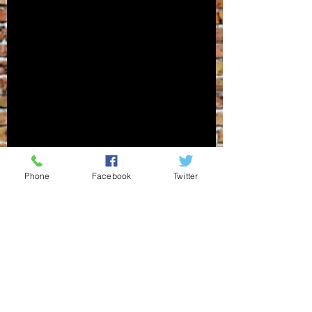
Phone
Facebook
Twitter